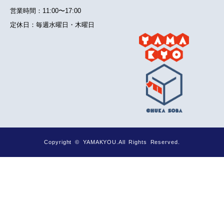
営業時間：11:00〜17:00
定休日：毎週水曜日・木曜日
Copyright © YAMAKYOU.All Rights Reserved.