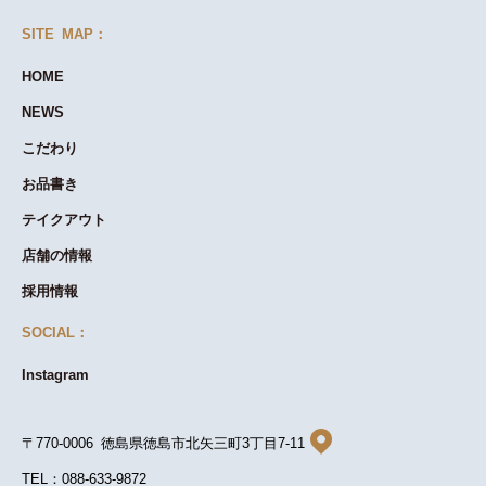
SITE MAP：
HOME
NEWS
こだわり
お品書き
テイクアウト
店舗の情報
採用情報
SOCIAL：
Instagram
〒770-0006 徳島県徳島市北矢三町3丁目7-11
TEL：088-633-9872