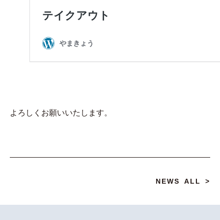
よろしくお願いいたします。
NEWS ALL >