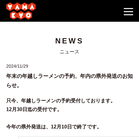
NEWS
ニュース
2024/11/29
年末の年越しラーメンの予約、年内の県外発送のお知
らせ。
只今、年越しラーメンの予約受付しております。
12月30日迄の受付です。
今年の県外発送は、12月10日で終了です。