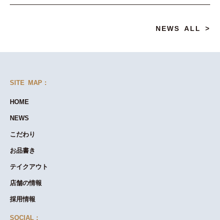
NEWS ALL >
SITE MAP：
HOME
NEWS
こだわり
お品書き
テイクアウト
店舗の情報
採用情報
SOCIAL：