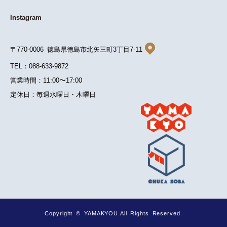
Instagram
〒770-0006 徳島県徳島市北矢三町3丁目7-11
TEL：088-633-9872
営業時間：11:00〜17:00
定休日：毎週水曜日・木曜日
Copyright © YAMAKYOU.All Rights Reserved.