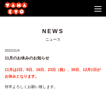
NEWS
ニュース
2022/11/4
11月のお休みのお知らせ
11月は2日、9日、16日、23日（祝）、30日、12月1日が
お休みとなります。
何卒よろしくお願い致します。