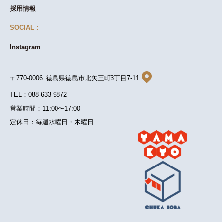
採用情報
SOCIAL：
Instagram
〒770-0006 徳島県徳島市北矢三町3丁目7-11
TEL：088-633-9872
営業時間：11:00〜17:00
定休日：毎週水曜日・木曜日