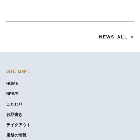
NEWS ALL >
SITE MAP：
HOME
NEWS
こだわり
お品書き
テイクアウト
店舗の情報