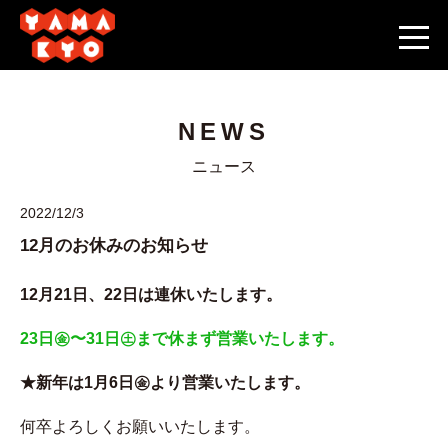
NEWS
ニュース
2022/12/3
12月のお休みのお知らせ
12月21日、22日は連休いたします。
23日㊎〜31日㊏まで休まず営業いたします。
★新年は1月6日㊎より営業いたします。
何卒よろしくお願いいたします。