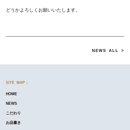
どうかよろしくお願いいたします。
NEWS ALL >
SITE MAP：
HOME
NEWS
こだわり
お品書き