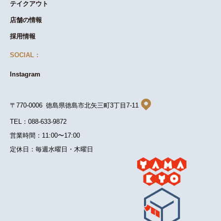
テイクアウト
店舗の情報
採用情報
SOCIAL：
Instagram
〒770-0006 徳島県徳島市北矢三町3丁目7-11
TEL：088-633-9872
営業時間：11:00〜17:00
定休日：毎週水曜日・木曜日